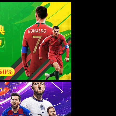
EN
联系我们
知识平台