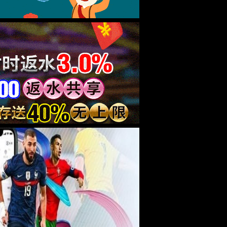
2023 / 02 / 08
公海5500线路检测中心积极参与第十
六届中国（长垣）国际医疗器械博览
会
公海5500线路检测中心积极参与第十六届中国
（长垣）国际医疗器械博览会