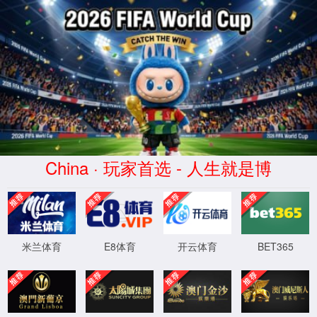
CHINA·公海5500线路检测中心-品牌官网